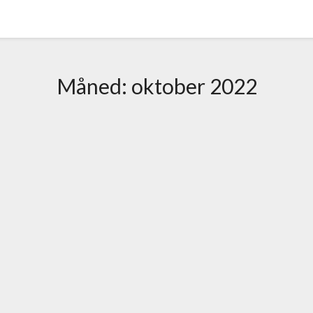
Måned:
oktober 2022