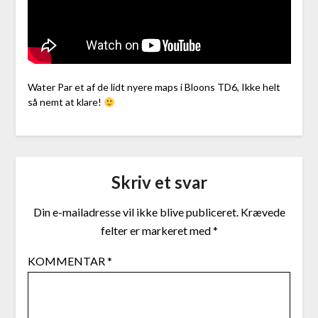
Water Par et af de lidt nyere maps i Bloons TD6, Ikke helt
så nemt at klare!
Skriv et svar
Din e-mailadresse vil ikke blive publiceret.
Krævede
felter er markeret med
*
KOMMENTAR
*