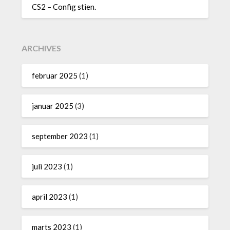
CS2 – Config stien.
ARCHIVES
februar 2025
(1)
januar 2025
(3)
september 2023
(1)
juli 2023
(1)
april 2023
(1)
marts 2023
(1)