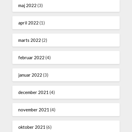
maj 2022
(3)
april 2022
(1)
marts 2022
(2)
februar 2022
(4)
januar 2022
(3)
december 2021
(4)
november 2021
(4)
oktober 2021
(6)