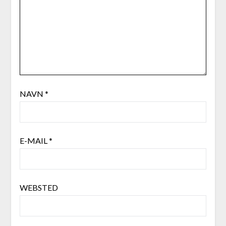
NAVN
*
E-MAIL
*
WEBSTED