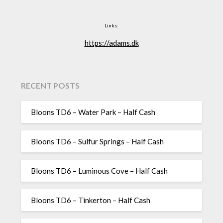
Links:
https://adams.dk
RECENT POSTS
Bloons TD6 – Water Park – Half Cash
Bloons TD6 – Sulfur Springs – Half Cash
Bloons TD6 – Luminous Cove – Half Cash
Bloons TD6 – Tinkerton – Half Cash