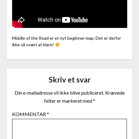
Middle of the Road er et nyt beginner map. Det er derfor
ikke så svært at klare!
Skriv et svar
Din e-mailadresse vil ikke blive publiceret.
Krævede
felter er markeret med
*
KOMMENTAR
*