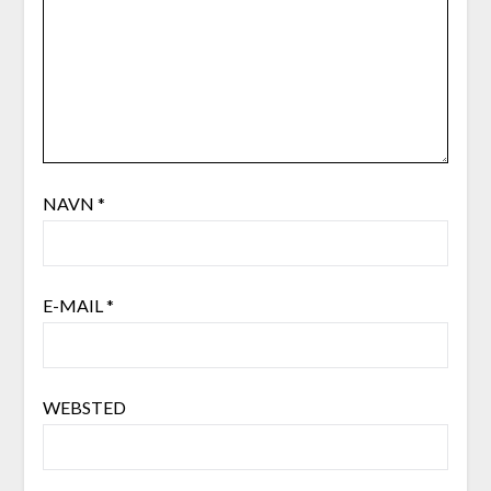
NAVN
*
E-MAIL
*
WEBSTED