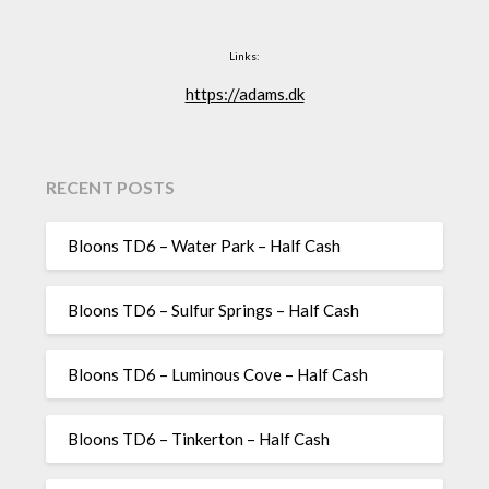
Links:
https://adams.dk
RECENT POSTS
Bloons TD6 – Water Park – Half Cash
Bloons TD6 – Sulfur Springs – Half Cash
Bloons TD6 – Luminous Cove – Half Cash
Bloons TD6 – Tinkerton – Half Cash