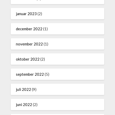
januar 2023
(2)
december 2022
(1)
november 2022
(1)
oktober 2022
(2)
september 2022
(5)
juli 2022
(9)
juni 2022
(2)