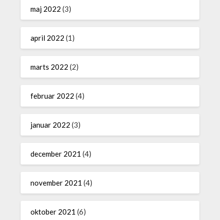
maj 2022
(3)
april 2022
(1)
marts 2022
(2)
februar 2022
(4)
januar 2022
(3)
december 2021
(4)
november 2021
(4)
oktober 2021
(6)