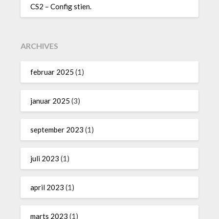
CS2 – Config stien.
ARCHIVES
februar 2025
(1)
januar 2025
(3)
september 2023
(1)
juli 2023
(1)
april 2023
(1)
marts 2023
(1)